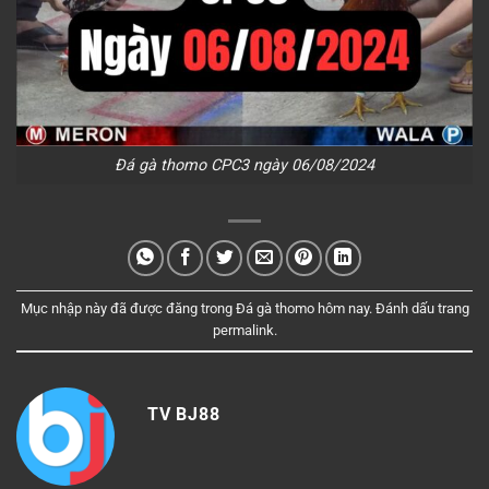
Đá gà thomo CPC3 ngày 06/08/2024
Mục nhập này đã được đăng trong
Đá gà thomo hôm nay
. Đánh dấu trang
permalink
.
TV BJ88