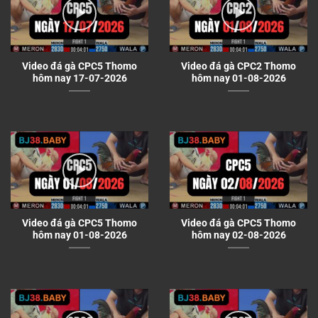
Video đá gà CPC5 Thomo
Video đá gà CPC2 Thomo
hôm nay 17-07-2026
hôm nay 01-08-2026
Video đá gà CPC5 Thomo
Video đá gà CPC5 Thomo
hôm nay 01-08-2026
hôm nay 02-08-2026