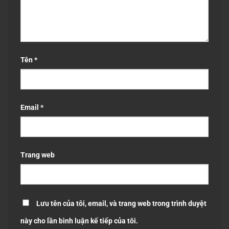
Tên
*
Email
*
Trang web
Lưu tên của tôi, email, và trang web trong trình duyệt
này cho lần bình luận kế tiếp của tôi.