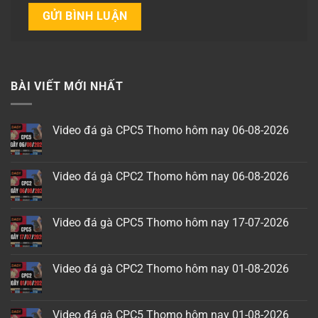
BÀI VIẾT MỚI NHẤT
Video đá gà CPC5 Thomo hôm nay 06-08-2026
Video đá gà CPC2 Thomo hôm nay 06-08-2026
Video đá gà CPC5 Thomo hôm nay 17-07-2026
Video đá gà CPC2 Thomo hôm nay 01-08-2026
Video đá gà CPC5 Thomo hôm nay 01-08-2026