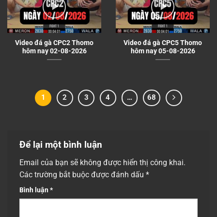
Video đá gà CPC2 Thomo
Video đá gà CPC5 Thomo
hôm nay 02-08-2026
hôm nay 05-08-2026
1
2
3
4
…
68
Để lại một bình luận
Email của bạn sẽ không được hiển thị công khai.
Các trường bắt buộc được đánh dấu
*
Bình luận
*