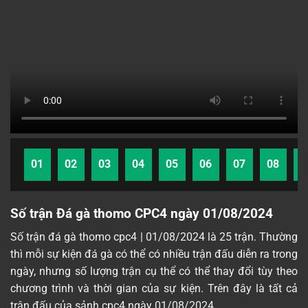
01
02
03
04
05
06
07
08
0
Số trận Đá gà thomo CPC4 ngày 01/08/2024
Số trận đá gà thomo cpc4 | 01/08/2024 là 25 trận. Thường
thì mỗi sự kiện đá gà có thể có nhiều trận đấu diễn ra trong
ngày, nhưng số lượng trận cụ thể có thể thay đổi tùy theo
chương trình và thời gian của sự kiện. Trên đây là tất cả
trận đấu của sảnh cpc4 ngày 01/08/2024.