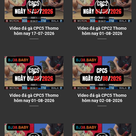
Video đá gà CPC5 Thomo
Video đá gà CPC2 Thomo
hôm nay 17-07-2026
hôm nay 01-08-2026
Video đá gà CPC5 Thomo
Video đá gà CPC5 Thomo
hôm nay 01-08-2026
hôm nay 02-08-2026