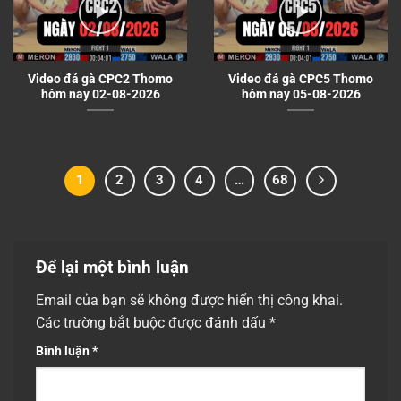
Video đá gà CPC2 Thomo
Video đá gà CPC5 Thomo
hôm nay 02-08-2026
hôm nay 05-08-2026
1
2
3
4
…
68
Để lại một bình luận
Email của bạn sẽ không được hiển thị công khai.
Các trường bắt buộc được đánh dấu
*
Bình luận
*