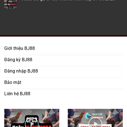
Giới thiệu BJ88
Đăng ký BJ88
Đăng nhập BJ88
Bảo mật
Liên hệ BJ88