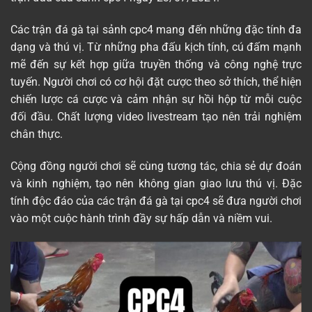
Các trận đá gà tại sảnh cpc4 mang đến những đặc tính đa
dạng và thú vị. Từ những pha đấu kịch tính, cú đấm mạnh
mẽ đến sự kết hợp giữa truyền thống và công nghệ trực
tuyến. Người chơi có cơ hội đặt cược theo sở thích, thể hiện
chiến lược cá cược và cảm nhận sự hồi hộp từ mỗi cuộc
đối đầu. Chất lượng video livestream tạo nên trải nghiệm
chân thực.
Cộng đồng người chơi sẽ cùng tương tác, chia sẻ dự đoán
và kinh nghiệm, tạo nên không gian giao lưu thú vị. Đặc
tính độc đáo của các trận đá gà tại cpc4 sẽ đưa người chơi
vào một cuộc hành trình đầy sự hấp dẫn và niềm vui.