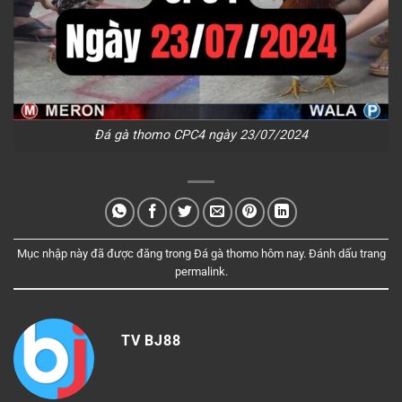
Đá gà thomo CPC4 ngày 23/07/2024
Mục nhập này đã được đăng trong
Đá gà thomo hôm nay
. Đánh dấu trang
permalink
.
TV BJ88