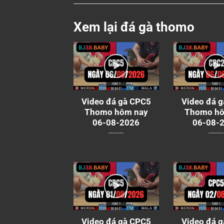
Xem lại đá gà thomo
Video đá gà CPC5
Video đá 
Thomo hôm nay
Thomo hô
06-08-2026
06-08-
Video đá gà CPC5
Video đá 