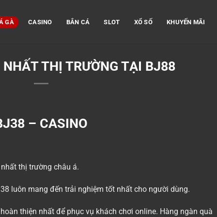
Á GÀ
CASINO
BẮN CÁ
SLOT
XỔ SỐ
KHUYẾN MÃI
 NHẤT THỊ TRƯỜNG TẠI BJ88
BJ38 – CASINO
 nhất thị trường châu á.
 bj38 luôn mang đến trải nghiệm tốt nhất cho người dùng.
 hoàn thiện nhất để phục vụ khách chơi online. Hàng ngàn quà