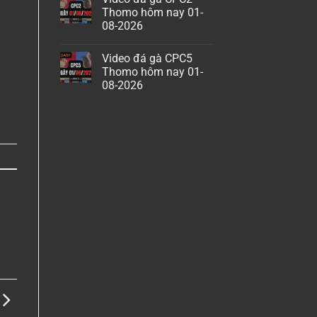
Thomo hôm nay 01-
08-2026
Video đá gà CPC5
Thomo hôm nay 01-
08-2026