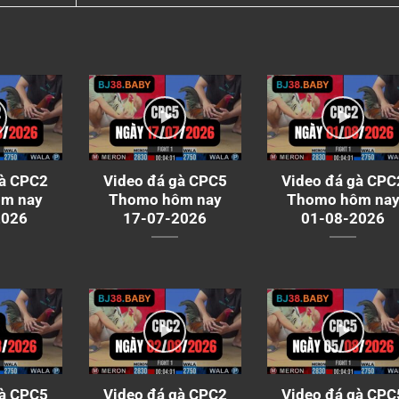
gà CPC2
Video đá gà CPC5
Video đá gà CPC
m nay
Thomo hôm nay
Thomo hôm na
2026
17-07-2026
01-08-2026
gà CPC5
Video đá gà CPC2
Video đá gà CPC