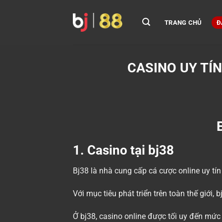
Chuyển
đến
TRANG CHỦ
Đ
nội
dung
CASINO UY TÍN
1. Casino tại
bj38
Bj38
là nhà cung cấp cá cược online uy tín
Với mục tiêu phát triển trên toàn thế giới,
Ở bj38, casino online được tối uy đến mức