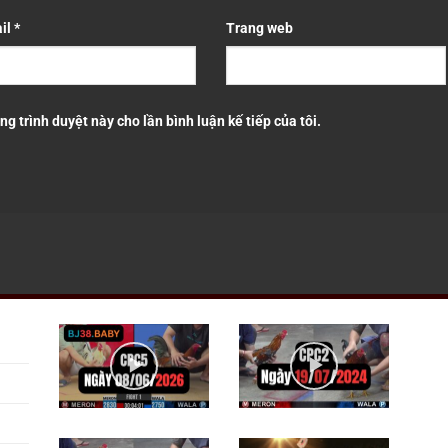
il
*
Trang web
ng trình duyệt này cho lần bình luận kế tiếp của tôi.