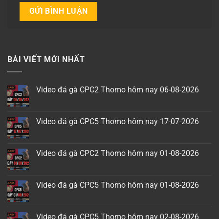
BÀI VIẾT MỚI NHẤT
Video đá gà CPC2 Thomo hôm nay 06-08-2026
Video đá gà CPC5 Thomo hôm nay 17-07-2026
Video đá gà CPC2 Thomo hôm nay 01-08-2026
Video đá gà CPC5 Thomo hôm nay 01-08-2026
Video đá gà CPC5 Thomo hôm nay 02-08-2026