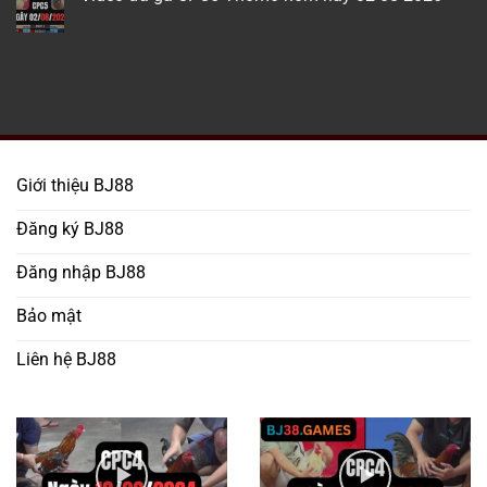
Giới thiệu BJ88
Đăng ký BJ88
Đăng nhập BJ88
Bảo mật
Liên hệ BJ88