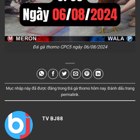
Đá gà thomo CPC5 ngày 06/08/2024
Mục nhập này đã được đăng trong
Đá gà thomo hôm nay
. Đánh dấu trang
permalink
.
TV BJ88