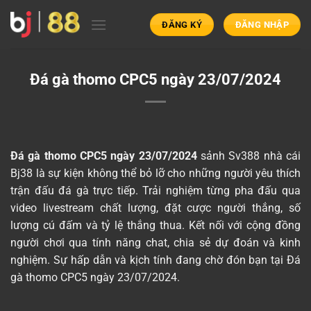
Chuyển
đến
ĐĂNG KÝ
ĐĂNG NHẬP
nội
dung
Đá gà thomo CPC5 ngày 23/07/2024
Đá gà thomo CPC5 ngày 23/07/2024
sảnh
Sv388
nhà cái
Bj38
là sự kiện không thể bỏ lỡ cho những người yêu thích
trận đấu đá gà trực tiếp. Trải nghiệm từng pha đấu qua
video livestream
chất lượng, đặt cược người thắng, số
lượng cú đấm và tỷ lệ thắng thua. Kết nối với cộng đồng
người chơi qua tính năng chat, chia sẻ dự đoán và kinh
nghiệm. Sự hấp dẫn và kịch tính đang chờ đón bạn tại Đá
gà thomo CPC5 ngày 23/07/2024.