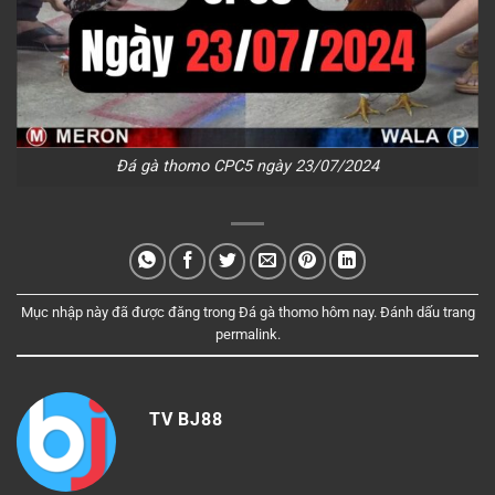
Đá gà thomo CPC5 ngày 23/07/2024
Mục nhập này đã được đăng trong
Đá gà thomo hôm nay
. Đánh dấu trang
permalink
.
TV BJ88