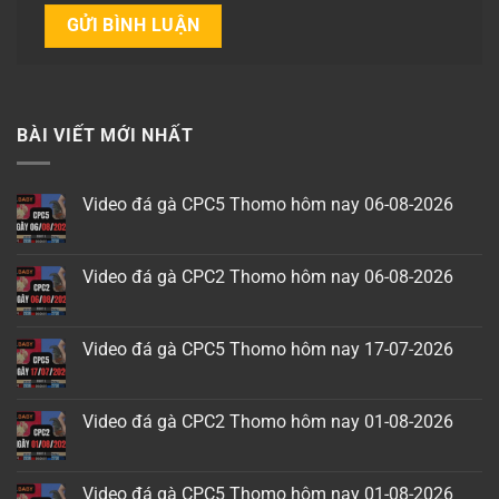
BÀI VIẾT MỚI NHẤT
Video đá gà CPC5 Thomo hôm nay 06-08-2026
Video đá gà CPC2 Thomo hôm nay 06-08-2026
Video đá gà CPC5 Thomo hôm nay 17-07-2026
Video đá gà CPC2 Thomo hôm nay 01-08-2026
Video đá gà CPC5 Thomo hôm nay 01-08-2026