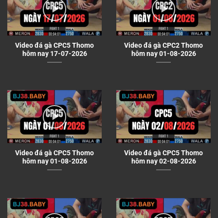
Video đá gà CPC5 Thomo
Video đá gà CPC2 Thomo
hôm nay 17-07-2026
hôm nay 01-08-2026
Video đá gà CPC5 Thomo
Video đá gà CPC5 Thomo
hôm nay 01-08-2026
hôm nay 02-08-2026