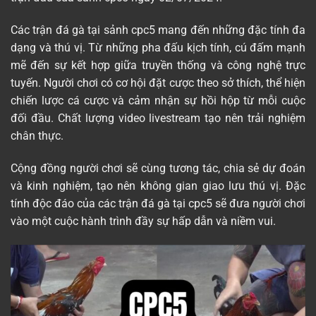
Các trận đá gà tại sảnh cpc5 mang đến những đặc tính đa
dạng và thú vị. Từ những pha đấu kịch tính, cú đấm mạnh
mẽ đến sự kết hợp giữa truyền thống và công nghệ trực
tuyến. Người chơi có cơ hội đặt cược theo sở thích, thể hiện
chiến lược cá cược và cảm nhận sự hồi hộp từ mỗi cuộc
đối đầu. Chất lượng video livestream tạo nên trải nghiệm
chân thực.
Cộng đồng người chơi sẽ cùng tương tác, chia sẻ dự đoán
và kinh nghiệm, tạo nên không gian giao lưu thú vị. Đặc
tính độc đáo của các trận đá gà tại cpc5 sẽ đưa người chơi
vào một cuộc hành trình đầy sự hấp dẫn và niềm vui.