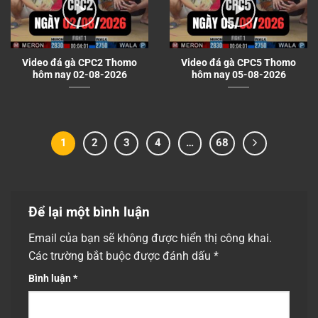
Video đá gà CPC2 Thomo
Video đá gà CPC5 Thomo
hôm nay 02-08-2026
hôm nay 05-08-2026
1
2
3
4
…
68
Để lại một bình luận
Email của bạn sẽ không được hiển thị công khai.
Các trường bắt buộc được đánh dấu
*
Bình luận
*