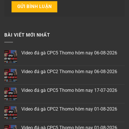
BÀI VIẾT MỚI NHẤT
Video đá gà CPC5 Thomo hôm nay 06-08-2026
Video đá gà CPC2 Thomo hôm nay 06-08-2026
Video đá gà CPC5 Thomo hôm nay 17-07-2026
Video đá gà CPC2 Thomo hôm nay 01-08-2026
Video đá gà CPC5 Thomo hôm nay 01-08-2026