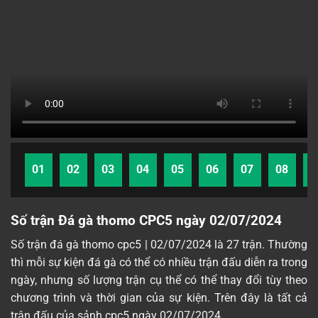
01
02
03
04
05
06
07
08
0
Số trận Đá gà thomo CPC5 ngày 02/07/2024
Số trận đá gà thomo cpc5 | 02/07/2024 là 27 trận. Thường
thì mỗi sự kiện đá gà có thể có nhiều trận đấu diễn ra trong
ngày, nhưng số lượng trận cụ thể có thể thay đổi tùy theo
chương trình và thời gian của sự kiện. Trên đây là tất cả
trận đấu của sảnh cpc5 ngày 02/07/2024.