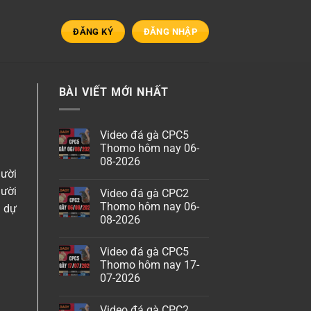
ĐĂNG KÝ
ĐĂNG NHẬP
BÀI VIẾT MỚI NHẤT
Video đá gà CPC5
Thomo hôm nay 06-
08-2026
gười
gười
Video đá gà CPC2
Thomo hôm nay 06-
ẻ dự
08-2026
Video đá gà CPC5
Thomo hôm nay 17-
07-2026
Video đá gà CPC2