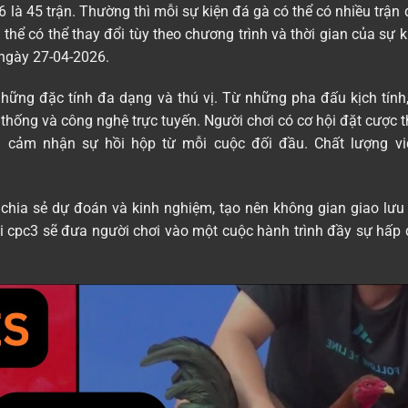
là 45 trận. Thường thì mỗi sự kiện đá gà có thể có nhiều trận
 thể có thể thay đổi tùy theo chương trình và thời gian của sự k
 ngày 27-04-2026.
hững đặc tính đa dạng và thú vị. Từ những pha đấu kịch tính
hống và công nghệ trực tuyến. Người chơi có cơ hội đặt cược 
và cảm nhận sự hồi hộp từ mỗi cuộc đối đầu. Chất lượng vi
chia sẻ dự đoán và kinh nghiệm, tạo nên không gian giao lưu
tại cpc3 sẽ đưa người chơi vào một cuộc hành trình đầy sự hấp