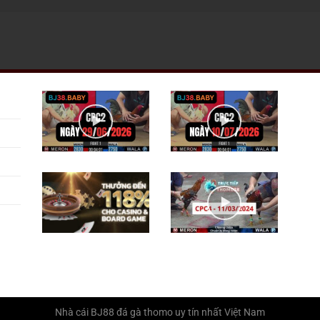
Nhà cái BJ88 đá gà thomo uy tín nhất Việt Nam