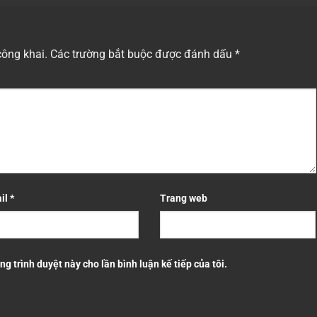
công khai.
Các trường bắt buộc được đánh dấu
*
il
*
Trang web
ng trình duyệt này cho lần bình luận kế tiếp của tôi.