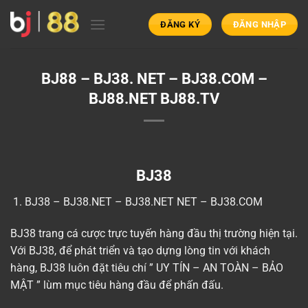
Chuyển
đến
ĐĂNG KÝ
ĐĂNG NHẬP
nội
dung
BJ88 – BJ38. NET – BJ38.COM –
BJ88.NET BJ88.TV
BJ38
BJ38
– BJ38.NET – BJ38.NET
NET –
BJ38.COM
BJ38 trang cá cược trực tuyến hàng đầu thị trường hiện tại.
Với BJ38, để phát triển và tạo dựng lòng tin với khách
hàng, BJ38 luôn đặt tiêu chí ” UY TÍN – AN TOÀN – BẢO
MẬT ” lùm mục tiêu hàng đầu để phấn đấu.