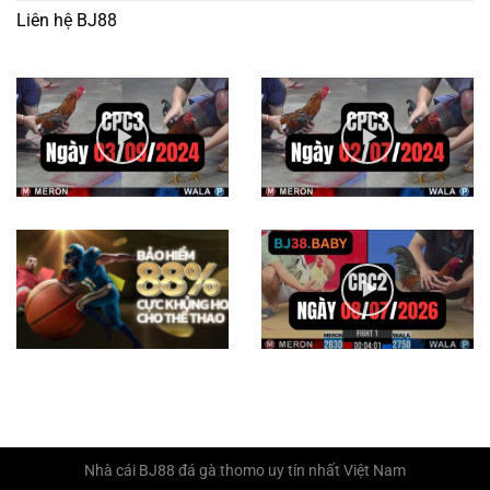
Liên hệ BJ88
Nhà cái BJ88 đá gà thomo uy tín nhất Việt Nam