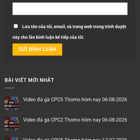
Lưu tên của tôi, email, và trang web trong trình duyệt
này cho lần bình luận kế tiếp của tôi.
BÀI VIẾT MỚI NHẤT
Video đá gà CPC5 Thomo hôm nay 06-08-2026
Video đá gà CPC2 Thomo hôm nay 06-08-2026