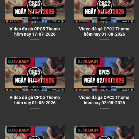
Video đá gà CPC5 Thomo
Video đá gà CPC2 Thomo
hôm nay 17-07-2026
hôm nay 01-08-2026
Video đá gà CPC5 Thomo
Video đá gà CPC5 Thomo
hôm nay 01-08-2026
hôm nay 02-08-2026