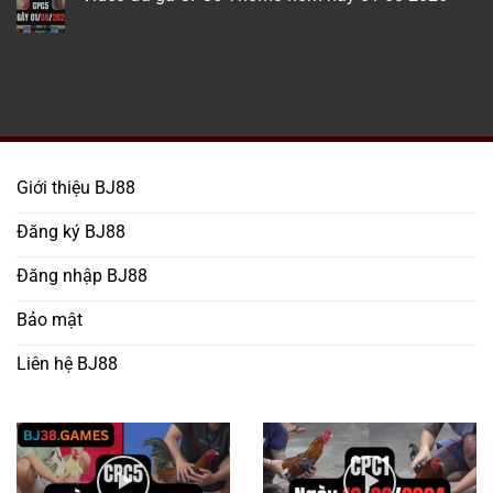
Giới thiệu BJ88
Đăng ký BJ88
Đăng nhập BJ88
Bảo mật
Liên hệ BJ88