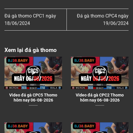
Đá gà thomo CPC1 ngày
Đá gà thomo CPC4 ngày
18/06/2024
19/06/2024
Xem lại đá gà thomo
Video đá gà CPC5 Thomo
Video đá gà CPC2 Thomo
hôm nay 06-08-2026
hôm nay 06-08-2026