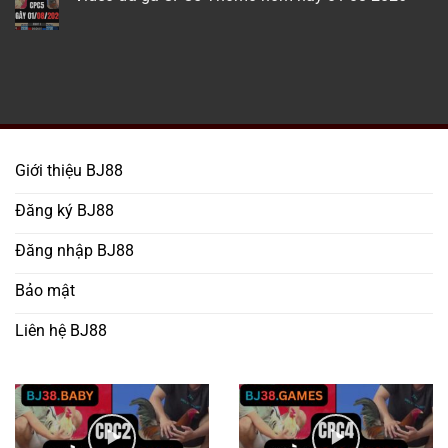
Giới thiệu BJ88
Đăng ký BJ88
Đăng nhập BJ88
Bảo mật
Liên hệ BJ88