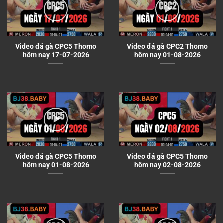
Video đá gà CPC5 Thomo
Video đá gà CPC2 Thomo
hôm nay 17-07-2026
hôm nay 01-08-2026
Video đá gà CPC5 Thomo
Video đá gà CPC5 Thomo
hôm nay 01-08-2026
hôm nay 02-08-2026