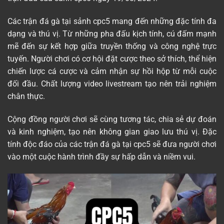
Các trận đá gà tại sảnh cpc5 mang đến những đặc tính đa
dạng và thú vị. Từ những pha đấu kịch tính, cú đấm mạnh
mẽ đến sự kết hợp giữa truyền thống và công nghệ trực
tuyến. Người chơi có cơ hội đặt cược theo sở thích, thể hiện
chiến lược cá cược và cảm nhận sự hồi hộp từ mỗi cuộc
đối đầu. Chất lượng video livestream tạo nên trải nghiệm
chân thực.
Cộng đồng người chơi sẽ cùng tương tác, chia sẻ dự đoán
và kinh nghiệm, tạo nên không gian giao lưu thú vị. Đặc
tính độc đáo của các trận đá gà tại cpc5 sẽ đưa người chơi
vào một cuộc hành trình đầy sự hấp dẫn và niềm vui.