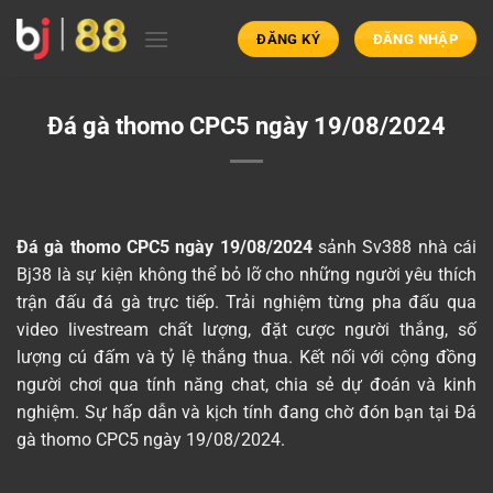
Chuyển
đến
ĐĂNG KÝ
ĐĂNG NHẬP
nội
dung
Đá gà thomo CPC5 ngày 19/08/2024
Đá gà thomo CPC5 ngày 19/08/2024
sảnh
Sv388
nhà cái
Bj38
là sự kiện không thể bỏ lỡ cho những người yêu thích
trận đấu đá gà trực tiếp. Trải nghiệm từng pha đấu qua
video livestream
chất lượng, đặt cược người thắng, số
lượng cú đấm và tỷ lệ thắng thua. Kết nối với cộng đồng
người chơi qua tính năng chat, chia sẻ dự đoán và kinh
nghiệm. Sự hấp dẫn và kịch tính đang chờ đón bạn tại Đá
gà thomo CPC5 ngày 19/08/2024.