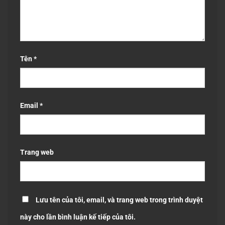
Tên
*
Email
*
Trang web
Lưu tên của tôi, email, và trang web trong trình duyệt
này cho lần bình luận kế tiếp của tôi.