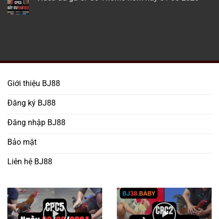
Giới thiệu BJ88
Đăng ký BJ88
Đăng nhập BJ88
Bảo mật
Liên hệ BJ88