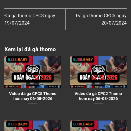
Đá gà thomo CPC3 ngày
Đá gà thomo CPC5 ngày
19/07/2024
20/07/2024
Xem lại đá gà thomo
Video đá gà CPC5 Thomo
Video đá gà CPC2 Thomo
hôm nay 06-08-2026
hôm nay 06-08-2026