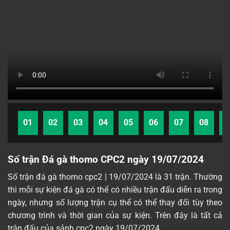
01
02
03
04
05
06
07
08
0
Số trận Đá gà thomo CPC2 ngày 19/07/2024
Số trận đá gà thomo cpc2 | 19/07/2024 là 31 trận. Thường
thì mỗi sự kiện đá gà có thể có nhiều trận đấu diễn ra trong
ngày, nhưng số lượng trận cụ thể có thể thay đổi tùy theo
chương trình và thời gian của sự kiện. Trên đây là tất cả
trận đấu của sảnh cpc2 ngày 19/07/2024.