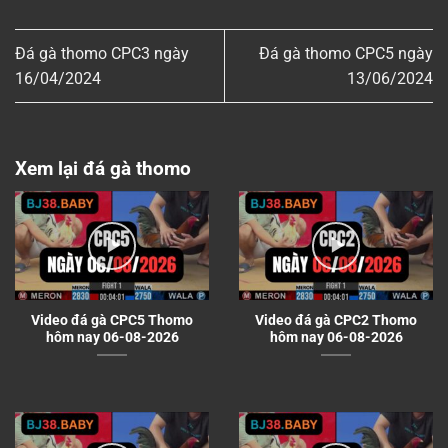
Đá gà thomo CPC3 ngày
Đá gà thomo CPC5 ngày
16/04/2024
13/06/2024
Xem lại đá gà thomo
Video đá gà CPC5 Thomo
Video đá gà CPC2 Thomo
hôm nay 06-08-2026
hôm nay 06-08-2026