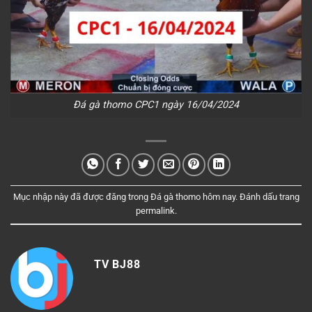
Đá gà thomo CPC1 ngày 16/04/2024
Mục nhập này đã được đăng trong
Đá gà thomo hôm nay
. Đánh dấu trang
permalink
.
TV BJ88