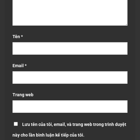
Tên
*
Email
*
Trang web
Lưu tên của tôi, email, và trang web trong trình duyệt
này cho lần bình luận kế tiếp của tôi.