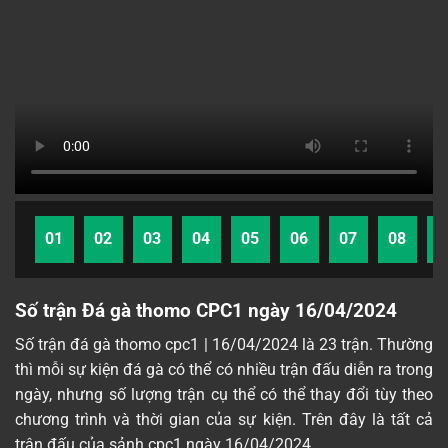
01
02
03
04
05
06
07
08
0
Số trận Đá gà thomo CPC1 ngày 16/04/2024
Số trận đá gà thomo cpc1 | 16/04/2024 là 23 trận. Thường
thì mỗi sự kiện đá gà có thể có nhiều trận đấu diễn ra trong
ngày, nhưng số lượng trận cụ thể có thể thay đổi tùy theo
chương trình và thời gian của sự kiện. Trên đây là tất cả
trận đấu của sảnh cpc1 ngày 16/04/2024.