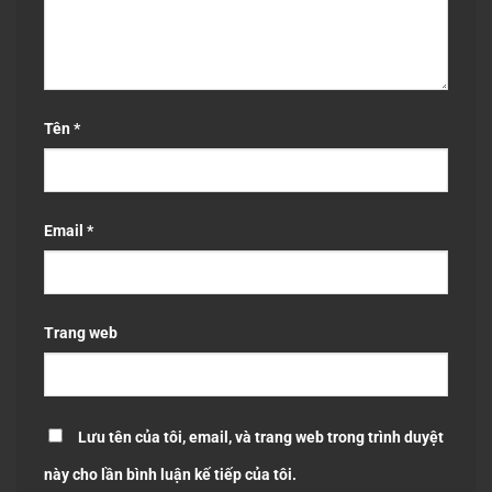
Tên
*
Email
*
Trang web
Lưu tên của tôi, email, và trang web trong trình duyệt
này cho lần bình luận kế tiếp của tôi.