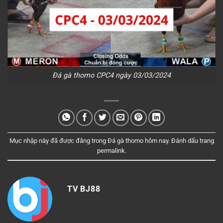
Đá gà thomo CPC4 ngày 03/03/2024
Mục nhập này đã được đăng trong
Đá gà thomo hôm nay
. Đánh dấu trang
permalink
.
TV BJ88