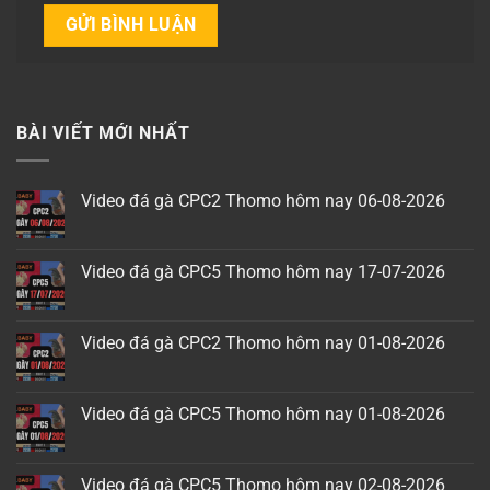
BÀI VIẾT MỚI NHẤT
Video đá gà CPC2 Thomo hôm nay 06-08-2026
Video đá gà CPC5 Thomo hôm nay 17-07-2026
Video đá gà CPC2 Thomo hôm nay 01-08-2026
Video đá gà CPC5 Thomo hôm nay 01-08-2026
Video đá gà CPC5 Thomo hôm nay 02-08-2026