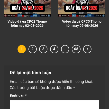
Video đá gà CPC2 Thomo
Video đá gà CPC5 Thomo
hôm nay 02-08-2026
hôm nay 05-08-2026
1
2
3
4
…
68
Để lại một bình luận
Email của bạn sẽ không được hiển thị công khai.
Các trường bắt buộc được đánh dấu
*
Bình luận
*