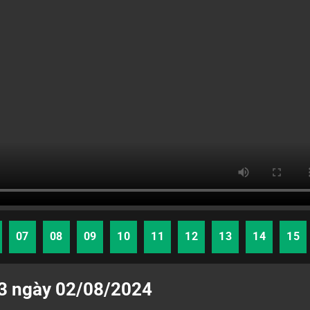
07
08
09
10
11
12
13
14
15
3 ngày 02/08/2024