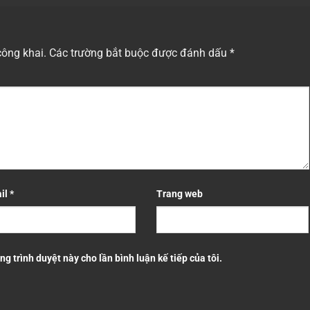
công khai.
Các trường bắt buộc được đánh dấu
*
il
*
Trang web
ng trình duyệt này cho lần bình luận kế tiếp của tôi.