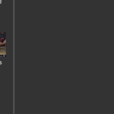
2
y
5
y