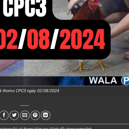
à thomo CPC3 ngày 02/08/2024
ng trong
Đá gà thomo hôm nay
. Đánh dấu trang
permalink
.