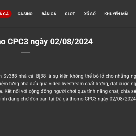
Á GÀ
CASINO
BẮN CÁ
SLOT
XỔ SỐ
KHUYẾN MÃI
mo CPC3 ngày 02/08/2024
h
Sv388
nhà cái
Bj38
là sự kiện không thể bỏ lỡ cho những n
nghiệm từng pha đấu qua
video livestream
chất lượng, đặt cược n
a. Kết nối với cộng đồng người chơi qua tính năng chat, chia s
 tính đang chờ đón bạn tại Đá gà thomo CPC3 ngày 02/08/2024