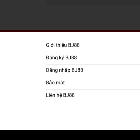
Giới thiệu BJ88
Đăng ký BJ88
Đăng nhập BJ88
Bảo mật
Liên hệ BJ88