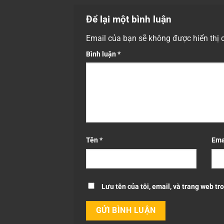
Để lại một bình luận
Email của bạn sẽ không được hiển thị 
Bình luận
*
Tên
*
Ema
Lưu tên của tôi, email, và trang web tro