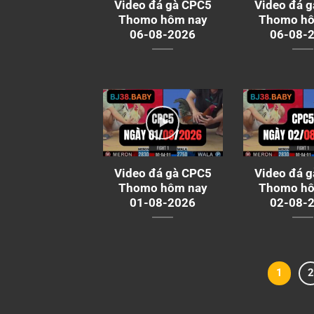
Video đá gà CPC5
Video đá 
Thomo hôm nay
Thomo hô
06-08-2026
06-08-
Video đá gà CPC5
Video đá 
Thomo hôm nay
Thomo hô
01-08-2026
02-08-
1
2