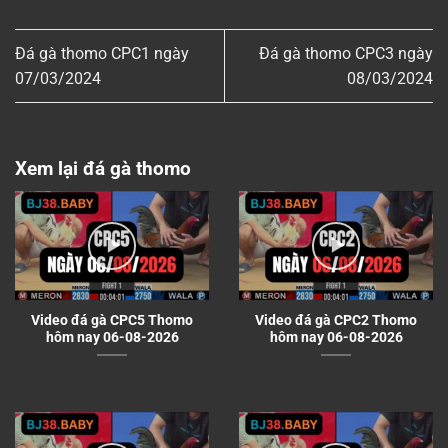
Đá gà thomo CPC1 ngày
Đá gà thomo CPC3 ngày
07/03/2024
08/03/2024
Xem lại đá gà thomo
Video đá gà CPC5 Thomo
Video đá gà CPC2 Thomo
hôm nay 06-08-2026
hôm nay 06-08-2026