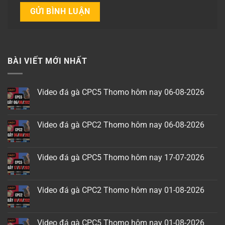
BÀI VIẾT MỚI NHẤT
Video đá gà CPC5 Thomo hôm nay 06-08-2026
Video đá gà CPC2 Thomo hôm nay 06-08-2026
Video đá gà CPC5 Thomo hôm nay 17-07-2026
Video đá gà CPC2 Thomo hôm nay 01-08-2026
Video đá gà CPC5 Thomo hôm nay 01-08-2026