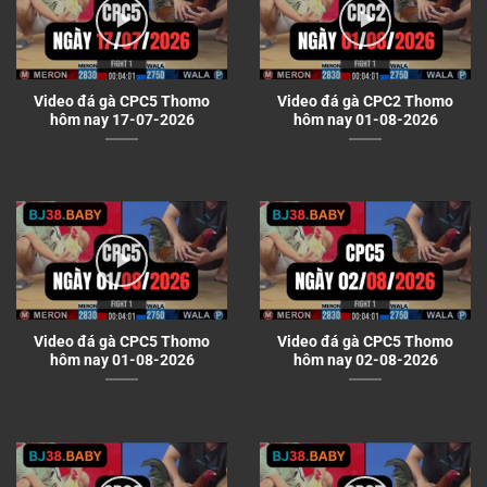
Video đá gà CPC5 Thomo
Video đá gà CPC2 Thomo
hôm nay 17-07-2026
hôm nay 01-08-2026
Video đá gà CPC5 Thomo
Video đá gà CPC5 Thomo
hôm nay 01-08-2026
hôm nay 02-08-2026