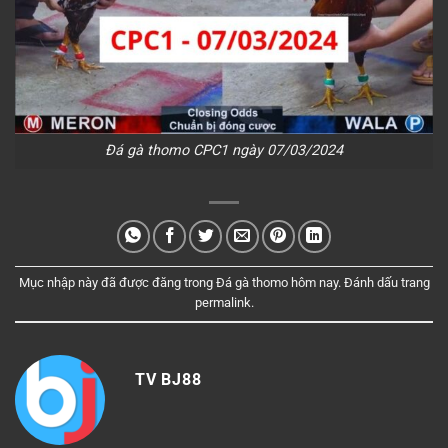
Đá gà thomo CPC1 ngày 07/03/2024
Mục nhập này đã được đăng trong
Đá gà thomo hôm nay
. Đánh dấu trang
permalink
.
TV BJ88