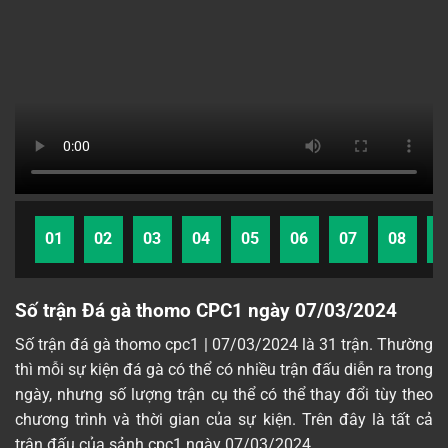
01
02
03
04
05
06
07
08
0
Số trận Đá gà thomo CPC1 ngày 07/03/2024
Số trận đá gà thomo cpc1 | 07/03/2024 là 31 trận. Thường
thì mỗi sự kiện đá gà có thể có nhiều trận đấu diễn ra trong
ngày, nhưng số lượng trận cụ thể có thể thay đổi tùy theo
chương trình và thời gian của sự kiện. Trên đây là tất cả
trận đấu của sảnh cpc1 ngày 07/03/2024.