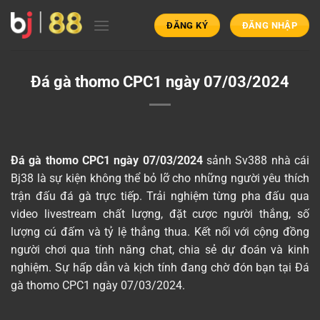
Chuyển
đến
ĐĂNG KÝ
ĐĂNG NHẬP
nội
dung
Đá gà thomo CPC1 ngày 07/03/2024
Đá gà thomo CPC1 ngày 07/03/2024
sảnh
Sv388
nhà cái
Bj38
là sự kiện không thể bỏ lỡ cho những người yêu thích
trận đấu đá gà trực tiếp. Trải nghiệm từng pha đấu qua
video livestream
chất lượng, đặt cược người thắng, số
lượng cú đấm và tỷ lệ thắng thua. Kết nối với cộng đồng
người chơi qua tính năng chat, chia sẻ dự đoán và kinh
nghiệm. Sự hấp dẫn và kịch tính đang chờ đón bạn tại Đá
gà thomo CPC1 ngày 07/03/2024.