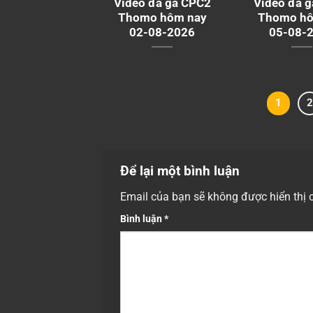
Video đá gà CPC2
Video đá 
Thomo hôm nay
Thomo hô
02-08-2026
05-08-
1
2
Để lại một bình luận
Email của bạn sẽ không được hiển thị 
Bình luận
*