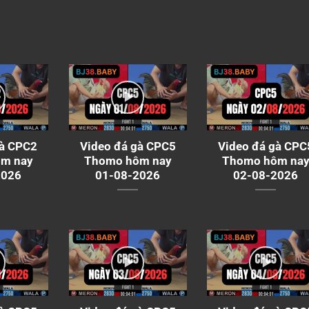
gà CPC2
Video đá gà CPC5
Video đá gà CPC
m nay
Thomo hôm nay
Thomo hôm na
2026
01-08-2026
02-08-2026