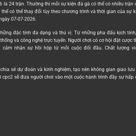
là 24 trận. Thường thì mỗi sự kiện đá gà có thể có nhiều trận
 thể có thể thay đổi tùy theo chương trình và thời gian của sự k
 ngày 07-07-2026.
hững đặc tính đa dạng và thú vị. Từ những pha đấu kịch tính
hống và công nghệ trực tuyến. Người chơi có cơ hội đặt cược 
và cảm nhận sự hồi hộp từ mỗi cuộc đối đầu. Chất lượng vi
chia sẻ dự đoán và kinh nghiệm, tạo nên không gian giao lưu
tại cpc2 sẽ đưa người chơi vào một cuộc hành trình đầy sự hấp