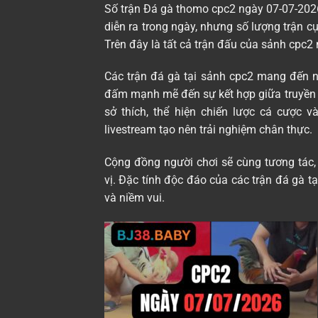
Số trận Đá gà thomo cpc2 ngày 07-07-2026 
diễn ra trong ngày, nhưng số lượng trận cụ
Trên đây là tất cả trận đấu của sảnh cpc2
Các trận đá gà tại sảnh cpc2 mang đến n
đấm mạnh mẽ đến sự kết hợp giữa truyền t
sở thích, thể hiện chiến lược cá cược 
livestream tạo nên trải nghiệm chân thực.
Cộng đồng người chơi sẽ cùng tương tác, 
vị. Đặc tính độc đáo của các trận đá gà 
và niềm vui.