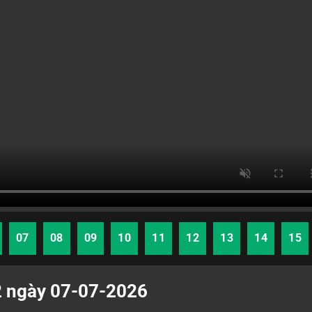
07
08
09
10
11
12
13
14
15
2 ngày 07-07-2026