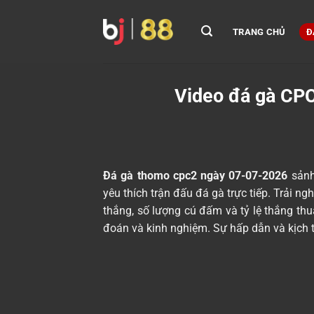
Chuyển
đến
TRANG CHỦ
Đ
nội
dung
Video đá gà CP
Đá gà thomo cpc2 ngày 07-07-2026
sản
yêu thích trận đấu đá gà trực tiếp. Trải 
thắng, số lượng cú đấm và tỷ lệ thắng thu
đoán và kinh nghiệm. Sự hấp dẫn và kịch 