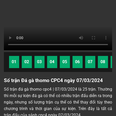
01
02
03
04
05
06
07
08
0
Số trận Đá gà thomo CPC4 ngày 07/03/2024
Số trận đá gà thomo cpc4 | 07/03/2024 là 25 trận. Thường
thì mỗi sự kiện đá gà có thể có nhiều trận đấu diễn ra trong
ngày, nhưng số lượng trận cụ thể có thể thay đổi tùy theo
chương trình và thời gian của sự kiện. Trên đây là tất cả
trận đấu của sảnh cpc4 ngày 07/03/2024.