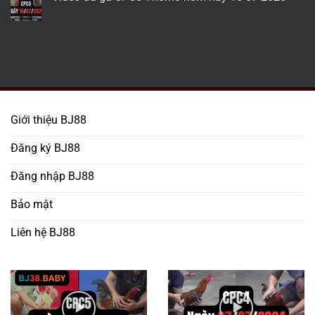
Giới thiệu BJ88
Đăng ký BJ88
Đăng nhập BJ88
Bảo mật
Liên hệ BJ88