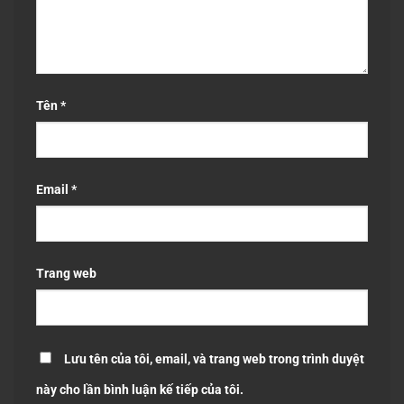
Tên
*
Email
*
Trang web
Lưu tên của tôi, email, và trang web trong trình duyệt
này cho lần bình luận kế tiếp của tôi.