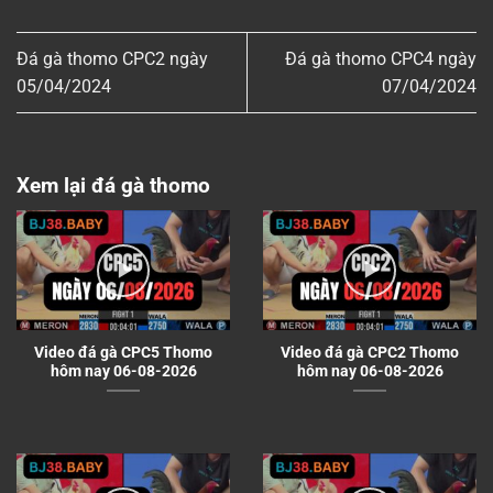
Đá gà thomo CPC2 ngày
Đá gà thomo CPC4 ngày
05/04/2024
07/04/2024
Xem lại đá gà thomo
Video đá gà CPC5 Thomo
Video đá gà CPC2 Thomo
hôm nay 06-08-2026
hôm nay 06-08-2026