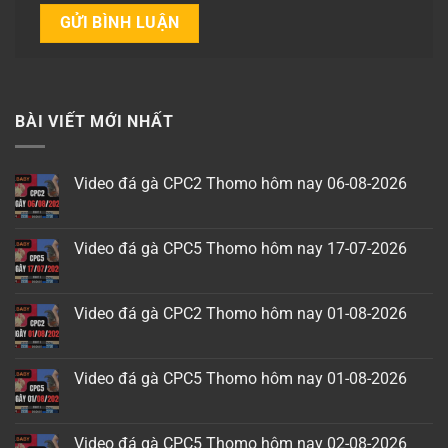
BÀI VIẾT MỚI NHẤT
Video đá gà CPC2 Thomo hôm nay 06-08-2026
Video đá gà CPC5 Thomo hôm nay 17-07-2026
Video đá gà CPC2 Thomo hôm nay 01-08-2026
Video đá gà CPC5 Thomo hôm nay 01-08-2026
Video đá gà CPC5 Thomo hôm nay 02-08-2026