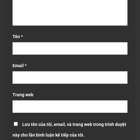
Tên
*
Email
*
Trang web
Lưu tên của tôi, email, và trang web trong trình duyệt
này cho lần bình luận kế tiếp của tôi.