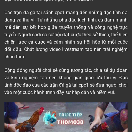
Các trận đá gà tại sảnh cpc1 mang đến những đặc tính đa
dạng và thú vị. Từ những pha đấu kịch tính, cú đấm mạnh
mẽ đến sự kết hợp giữa truyền thống và công nghệ trực
tuyến. Người chơi có cơ hội đặt cược theo sở thích, thể hiện
chiến lược cá cược và cảm nhận sự hồi hộp từ mỗi cuộc
đối đầu. Chất lượng video livestream tạo nên trải nghiệm
chân thực.
Cộng đồng người chơi sẽ cùng tương tác, chia sẻ dự đoán
và kinh nghiệm, tạo nên không gian giao lưu thú vị. Đặc
tính độc đáo của các trận đá gà tại cpc1 sẽ đưa người chơi
vào một cuộc hành trình đầy sự hấp dẫn và niềm vui.