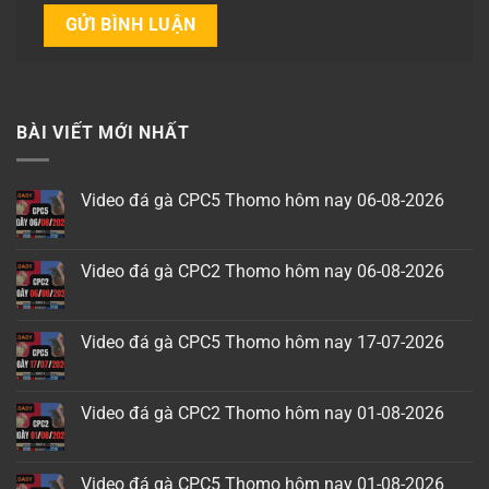
BÀI VIẾT MỚI NHẤT
Video đá gà CPC5 Thomo hôm nay 06-08-2026
Video đá gà CPC2 Thomo hôm nay 06-08-2026
Video đá gà CPC5 Thomo hôm nay 17-07-2026
Video đá gà CPC2 Thomo hôm nay 01-08-2026
Video đá gà CPC5 Thomo hôm nay 01-08-2026