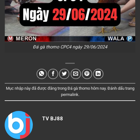
Đá gà thomo CPC4 ngày 29/06/2024
Mục nhập này đã được đăng trong
Đá gà thomo hôm nay
. Đánh dấu trang
permalink
.
TV BJ88