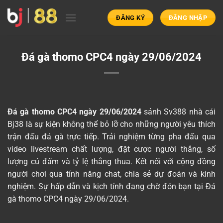
Chuyển
đến
ĐĂNG KÝ
ĐĂNG NHẬP
nội
dung
Đá gà thomo CPC4 ngày 29/06/2024
Đá gà thomo CPC4 ngày 29/06/2024
sảnh
Sv388
nhà cái
Bj38
là sự kiện không thể bỏ lỡ cho những người yêu thích
trận đấu đá gà trực tiếp. Trải nghiệm từng pha đấu qua
video livestream
chất lượng, đặt cược người thắng, số
lượng cú đấm và tỷ lệ thắng thua. Kết nối với cộng đồng
người chơi qua tính năng chat, chia sẻ dự đoán và kinh
nghiệm. Sự hấp dẫn và kịch tính đang chờ đón bạn tại Đá
gà thomo CPC4 ngày 29/06/2024.