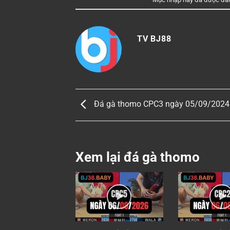
TV BJ88
Đá gà thomo CPC3 ngày 05/09/2024
Xem lại đá gà thomo