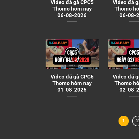
Video đá gà CPC5
Video đá 
Thomo hôm nay
Thomo hô
06-08-2026
06-08-
Video đá gà CPC5
Video đá 
Thomo hôm nay
Thomo hô
01-08-2026
02-08-
1
2