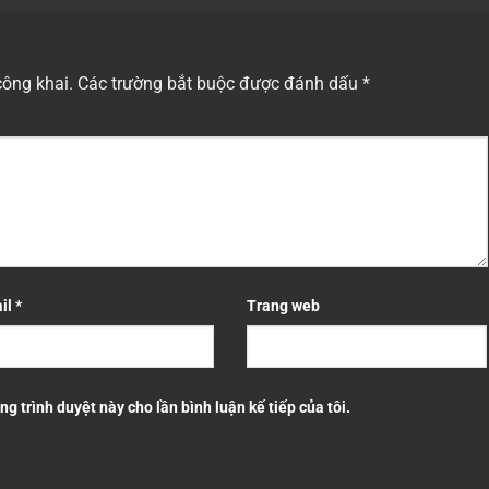
công khai.
Các trường bắt buộc được đánh dấu
*
il
*
Trang web
ng trình duyệt này cho lần bình luận kế tiếp của tôi.