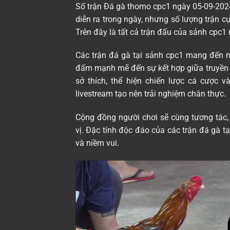
Số trận Đá gà thomo cpc1 ngày 05-09-2024 
diễn ra trong ngày, nhưng số lượng trận cụ
Trên đây là tất cả trận đấu của sảnh cpc1
Các trận đá gà tại sảnh cpc1 mang đến n
đấm mạnh mẽ đến sự kết hợp giữa truyền t
sở thích, thể hiện chiến lược cá cược 
livestream tạo nên trải nghiệm chân thực.
Cộng đồng người chơi sẽ cùng tương tác, 
vị. Đặc tính độc đáo của các trận đá gà 
và niềm vui.