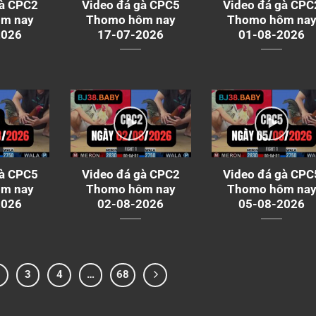
gà CPC2
Video đá gà CPC5
Video đá gà CPC
m nay
Thomo hôm nay
Thomo hôm na
2026
17-07-2026
01-08-2026
gà CPC5
Video đá gà CPC2
Video đá gà CPC
m nay
Thomo hôm nay
Thomo hôm na
2026
02-08-2026
05-08-2026
3
4
…
68