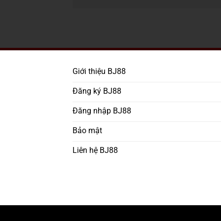
Giới thiệu BJ88
Đăng ký BJ88
Đăng nhập BJ88
Bảo mật
Liên hệ BJ88