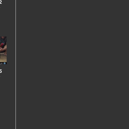
2
y
5
y