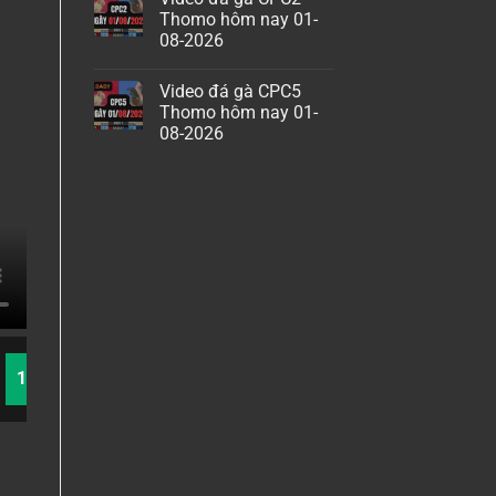
Thomo hôm nay 01-
08-2026
Video đá gà CPC5
Thomo hôm nay 01-
08-2026
16
17
18
19
20
21
22
23
24