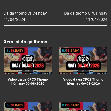
Đá gà thomo CPC4 ngày
Đá gà thomo CPC1 ngày
11/04/2024
11/04/2024
Xem lại đá gà thomo
Video đá gà CPC5 Thomo
Video đá gà CPC2 Thomo
hôm nay 06-08-2026
hôm nay 06-08-2026