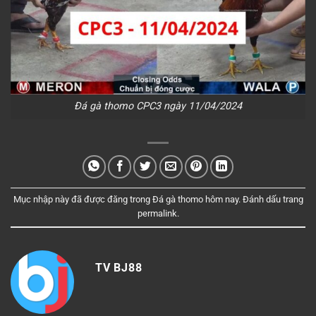
Đá gà thomo CPC3 ngày 11/04/2024
Mục nhập này đã được đăng trong
Đá gà thomo hôm nay
. Đánh dấu trang
permalink
.
TV BJ88