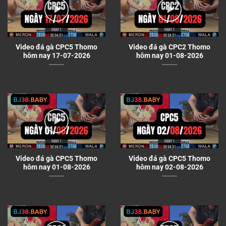
Video đá gà CPC5 Thomo
Video đá gà CPC2 Thomo
hôm nay 17-07-2026
hôm nay 01-08-2026
Video đá gà CPC5 Thomo
Video đá gà CPC5 Thomo
hôm nay 01-08-2026
hôm nay 02-08-2026