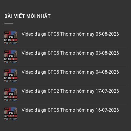
BÀI VIẾT MỚI NHẤT
Video đá gà CPC5 Thomo hôm nay 05-08-2026
Video đá gà CPC5 Thomo hôm nay 03-08-2026
Video đá gà CPC5 Thomo hôm nay 04-08-2026
Video đá gà CPC2 Thomo hôm nay 17-07-2026
Video đá gà CPC5 Thomo hôm nay 16-07-2026