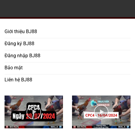
Giới thiệu BJ88
Đăng ký BJ88
Đăng nhập BJ88
Bảo mật
Liên hệ BJ88