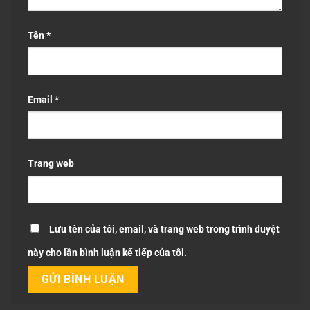
Tên
*
Email
*
Trang web
Lưu tên của tôi, email, và trang web trong trình duyệt
này cho lần bình luận kế tiếp của tôi.