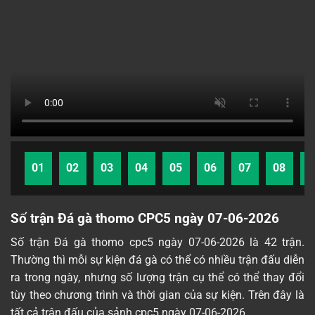
01
02
03
04
05
06
07
08
0
Số trận Đá gà thomo CPC5 ngày 07-06-2026
Số trận Đá gà thomo cpc5 ngày 07-06-2026 là 42 trận.
Thường thì mỗi sự kiện đá gà có thể có nhiều trận đấu diễn
ra trong ngày, nhưng số lượng trận cụ thể có thể thay đổi
tùy theo chương trình và thời gian của sự kiện. Trên đây là
tất cả trận đấu của sảnh cpc5 ngày 07-06-2026.