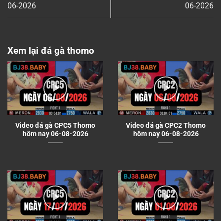
06-2026
06-2026
Xem lại đá gà thomo
Video đá gà CPC5 Thomo
Video đá gà CPC2 Thomo
hôm nay 06-08-2026
hôm nay 06-08-2026