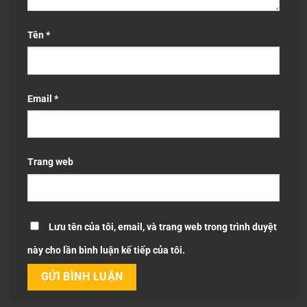
Tên
*
Email
*
Trang web
Lưu tên của tôi, email, và trang web trong trình duyệt
này cho lần bình luận kế tiếp của tôi.