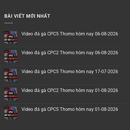
BÀI VIẾT MỚI NHẤT
Video đá gà CPC5 Thomo hôm nay 06-08-2026
Video đá gà CPC2 Thomo hôm nay 06-08-2026
Video đá gà CPC5 Thomo hôm nay 17-07-2026
Video đá gà CPC2 Thomo hôm nay 01-08-2026
Video đá gà CPC5 Thomo hôm nay 01-08-2026