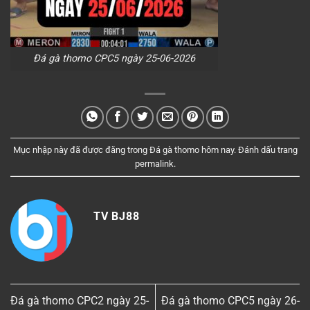
Đá gà thomo CPC5 ngày 25-06-2026
Mục nhập này đã được đăng trong
Đá gà thomo hôm nay
. Đánh dấu trang
permalink
.
TV BJ88
Đá gà thomo CPC2 ngày 25-
Đá gà thomo CPC5 ngày 26-