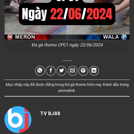
Đá gà thomo CPC1 ngày 22/06/2024
Mục nhập này đã được đăng trong
Đá gà thomo hôm nay
. Đánh dấu trang
permalink
.
TV BJ88