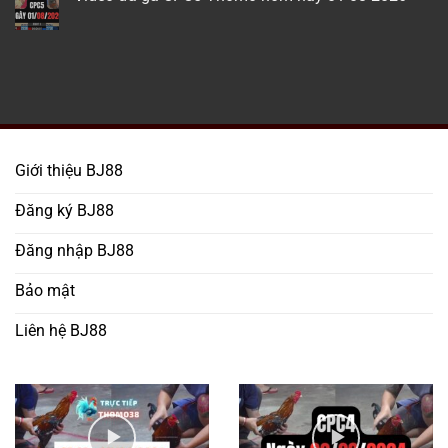
Giới thiệu BJ88
Đăng ký BJ88
Đăng nhập BJ88
Bảo mật
Liên hệ BJ88