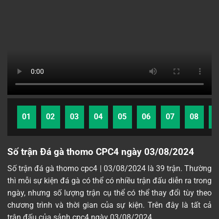
01
02
03
04
05
06
07
08
0
Số trận Đá gà thomo CPC4 ngày 03/08/2024
Số trận đá gà thomo cpc4 | 03/08/2024 là 39 trận. Thường
thì mỗi sự kiện đá gà có thể có nhiều trận đấu diễn ra trong
ngày, nhưng số lượng trận cụ thể có thể thay đổi tùy theo
chương trình và thời gian của sự kiện. Trên đây là tất cả
trận đấu của sảnh cpc4 ngày 03/08/2024.