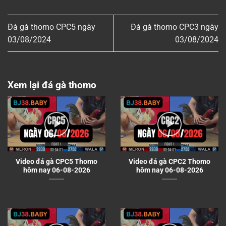
Đá gà thomo CPC5 ngày
Đá gà thomo CPC3 ngày
03/08/2024
03/08/2024
Xem lại đá gà thomo
Video đá gà CPC5 Thomo
Video đá gà CPC2 Thomo
hôm nay 06-08-2026
hôm nay 06-08-2026