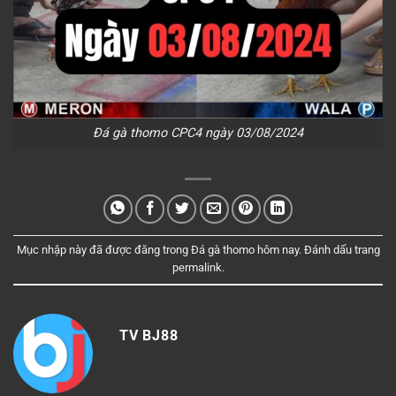
Đá gà thomo CPC4 ngày 03/08/2024
Mục nhập này đã được đăng trong
Đá gà thomo hôm nay
. Đánh dấu trang
permalink
.
TV BJ88