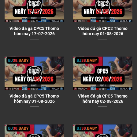
Video đá gà CPC5 Thomo
Video đá gà CPC2 Thomo
hôm nay 17-07-2026
hôm nay 01-08-2026
Video đá gà CPC5 Thomo
Video đá gà CPC5 Thomo
hôm nay 01-08-2026
hôm nay 02-08-2026