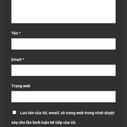
Tên
*
Email
*
Trang web
Lưu tên của tôi, email, và trang web trong trình duyệt
này cho lần bình luận kế tiếp của tôi.