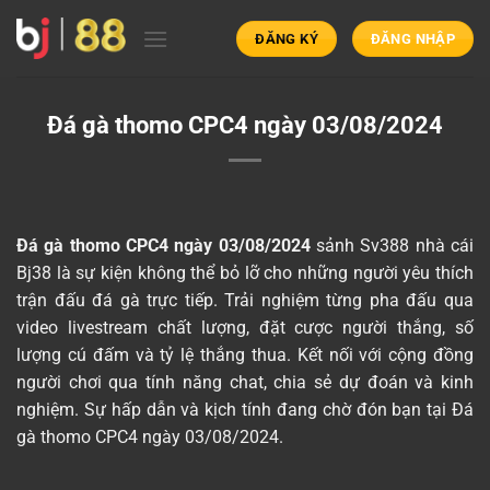
Chuyển
đến
ĐĂNG KÝ
ĐĂNG NHẬP
nội
dung
Đá gà thomo CPC4 ngày 03/08/2024
Đá gà thomo CPC4 ngày 03/08/2024
sảnh
Sv388
nhà cái
Bj38
là sự kiện không thể bỏ lỡ cho những người yêu thích
trận đấu đá gà trực tiếp. Trải nghiệm từng pha đấu qua
video livestream
chất lượng, đặt cược người thắng, số
lượng cú đấm và tỷ lệ thắng thua. Kết nối với cộng đồng
người chơi qua tính năng chat, chia sẻ dự đoán và kinh
nghiệm. Sự hấp dẫn và kịch tính đang chờ đón bạn tại Đá
gà thomo CPC4 ngày 03/08/2024.