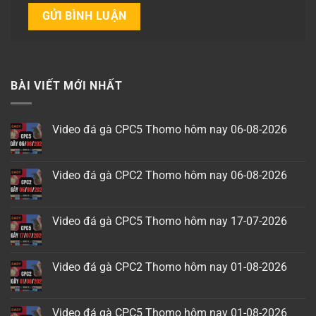
BÀI VIẾT MỚI NHẤT
Video đá gà CPC5 Thomo hôm nay 06-08-2026
Video đá gà CPC2 Thomo hôm nay 06-08-2026
Video đá gà CPC5 Thomo hôm nay 17-07-2026
Video đá gà CPC2 Thomo hôm nay 01-08-2026
Video đá gà CPC5 Thomo hôm nay 01-08-2026