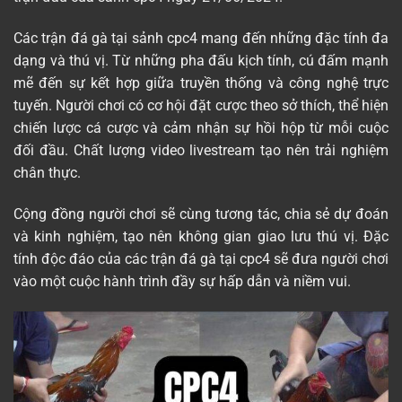
Các trận đá gà tại sảnh cpc4 mang đến những đặc tính đa
dạng và thú vị. Từ những pha đấu kịch tính, cú đấm mạnh
mẽ đến sự kết hợp giữa truyền thống và công nghệ trực
tuyến. Người chơi có cơ hội đặt cược theo sở thích, thể hiện
chiến lược cá cược và cảm nhận sự hồi hộp từ mỗi cuộc
đối đầu. Chất lượng video livestream tạo nên trải nghiệm
chân thực.
Cộng đồng người chơi sẽ cùng tương tác, chia sẻ dự đoán
và kinh nghiệm, tạo nên không gian giao lưu thú vị. Đặc
tính độc đáo của các trận đá gà tại cpc4 sẽ đưa người chơi
vào một cuộc hành trình đầy sự hấp dẫn và niềm vui.