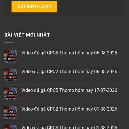
BÀI VIẾT MỚI NHẤT
Video đá gà CPC5 Thomo hôm nay 06-08-2026
Video đá gà CPC2 Thomo hôm nay 06-08-2026
Video đá gà CPC5 Thomo hôm nay 17-07-2026
Video đá gà CPC2 Thomo hôm nay 01-08-2026
Video đá gà CPC5 Thomo hôm nay 01-08-2026