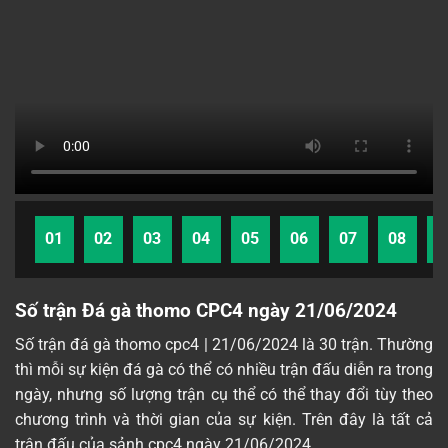
01
02
03
04
05
06
07
08
0
Số trận Đá gà thomo CPC4 ngày 21/06/2024
Số trận đá gà thomo cpc4 | 21/06/2024 là 30 trận. Thường
thì mỗi sự kiện đá gà có thể có nhiều trận đấu diễn ra trong
ngày, nhưng số lượng trận cụ thể có thể thay đổi tùy theo
chương trình và thời gian của sự kiện. Trên đây là tất cả
trận đấu của sảnh cpc4 ngày 21/06/2024.