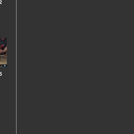
2
y
5
y