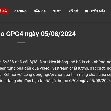
Á GÀ
CASINO
BẮN CÁ
SLOT
XỔ SỐ
KHUYẾN MÃI
mo CPC4 ngày 05/08/2024
h
Sv388
nhà cái
Bj38
là sự kiện không thể bỏ lỡ cho những n
nghiệm từng pha đấu qua
video livestream
chất lượng, đặt cược n
a. Kết nối với cộng đồng người chơi qua tính năng chat, chia s
 tính đang chờ đón bạn tại Đá gà thomo CPC4 ngày 05/08/2024