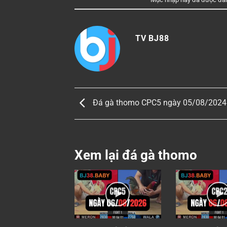
TV BJ88
Đá gà thomo CPC5 ngày 05/08/2024
Xem lại đá gà thomo