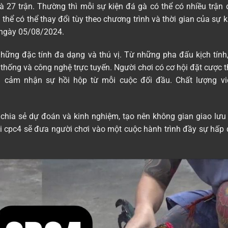
 27 trận. Thường thì mỗi sự kiện đá gà có thể có nhiều trận
 thể có thể thay đổi tùy theo chương trình và thời gian của sự k
4 ngày 05/08/2024.
hững đặc tính đa dạng và thú vị. Từ những pha đấu kịch tính
hống và công nghệ trực tuyến. Người chơi có cơ hội đặt cược 
và cảm nhận sự hồi hộp từ mỗi cuộc đối đầu. Chất lượng vi
chia sẻ dự đoán và kinh nghiệm, tạo nên không gian giao lưu
tại cpc4 sẽ đưa người chơi vào một cuộc hành trình đầy sự hấp