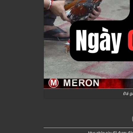
Đá g
Mục nhập này đã được đă