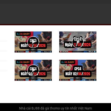
Nhà cái BJ88 đá gà thomo uy tín nhất Việt Nam