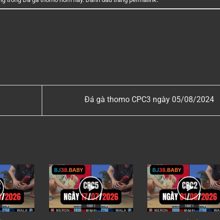
Đá gà thomo CPC3 ngày 05/08/2024