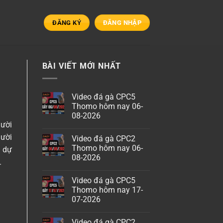
ĐĂNG KÝ
ĐĂNG NHẬP
BÀI VIẾT MỚI NHẤT
Video đá gà CPC5
Thomo hôm nay 06-
08-2026
gười
gười
Video đá gà CPC2
Thomo hôm nay 06-
ẻ dự
08-2026
.
Video đá gà CPC5
Thomo hôm nay 17-
07-2026
Video đá gà CPC2