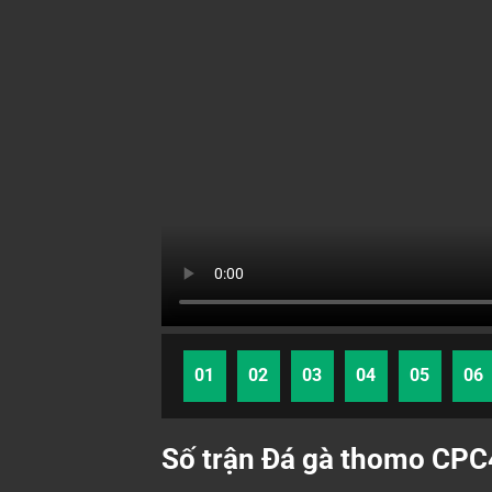
01
02
03
04
05
06
Số trận Đá gà thomo CPC