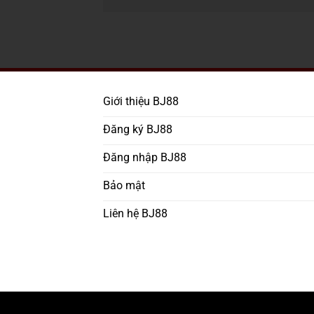
Giới thiệu BJ88
Đăng ký BJ88
Đăng nhập BJ88
Bảo mật
Liên hệ BJ88