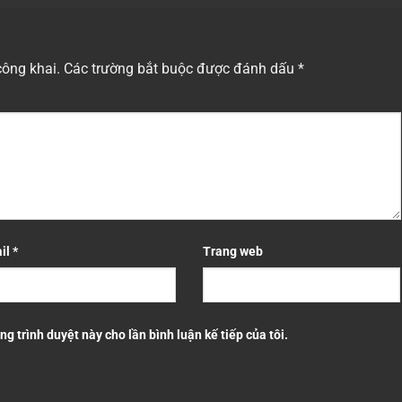
công khai.
Các trường bắt buộc được đánh dấu
*
il
*
Trang web
ng trình duyệt này cho lần bình luận kế tiếp của tôi.