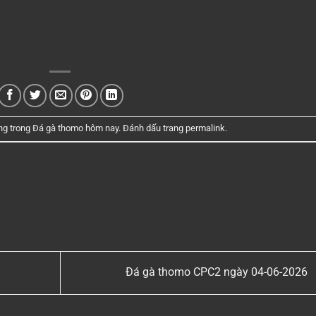
ng trong
Đá gà thomo hôm nay
. Đánh dấu trang
permalink
.
Đá gà thomo CPC2 ngày 04-06-2026