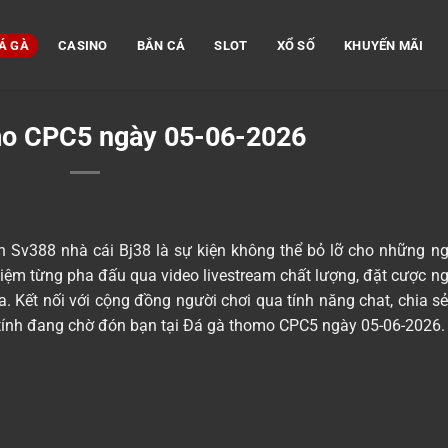
Á GÀ
CASINO
BẮN CÁ
SLOT
XỔ SỐ
KHUYẾN MÃI
mo CPC5 ngày 05-06-2026
h
Sv388
nhà cái
Bj38
là sự kiện không thể bỏ lỡ cho những n
nghiệm từng pha đấu qua
video livestream
chất lượng, đặt cược n
a. Kết nối với cộng đồng người chơi qua tính năng chat, chia s
 tính đang chờ đón bạn tại Đá gà thomo CPC5 ngày 05-06-2026.