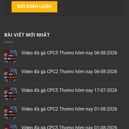
BÀI VIẾT MỚI NHẤT
Video đá gà CPC5 Thomo hôm nay 06-08-2026
Video đá gà CPC2 Thomo hôm nay 06-08-2026
Video đá gà CPC5 Thomo hôm nay 17-07-2026
Video đá gà CPC2 Thomo hôm nay 01-08-2026
Video đá gà CPC5 Thomo hôm nay 01-08-2026