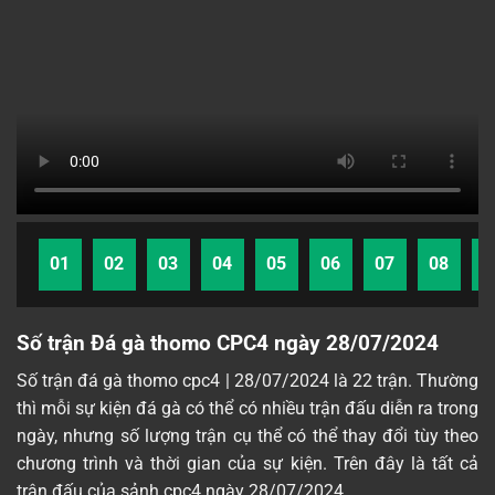
01
02
03
04
05
06
07
08
0
Số trận Đá gà thomo CPC4 ngày 28/07/2024
Số trận đá gà thomo cpc4 | 28/07/2024 là 22 trận. Thường
thì mỗi sự kiện đá gà có thể có nhiều trận đấu diễn ra trong
ngày, nhưng số lượng trận cụ thể có thể thay đổi tùy theo
chương trình và thời gian của sự kiện. Trên đây là tất cả
trận đấu của sảnh cpc4 ngày 28/07/2024.