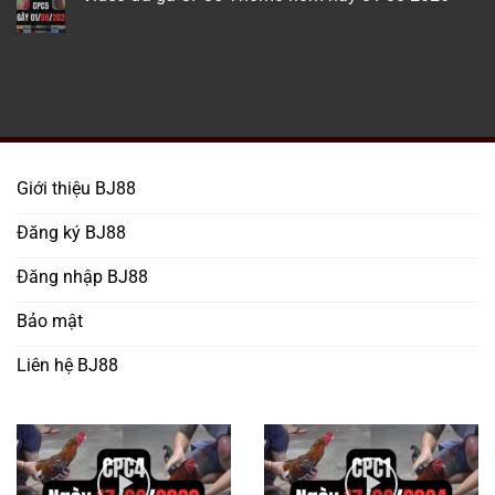
Giới thiệu BJ88
Đăng ký BJ88
Đăng nhập BJ88
Bảo mật
Liên hệ BJ88