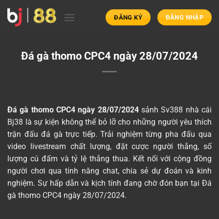
Chuyển
đến
ĐĂNG KÝ
ĐĂNG NHẬP
nội
dung
Đá gà thomo CPC4 ngày 28/07/2024
Đá gà thomo CPC4 ngày 28/07/2024
sảnh
Sv388
nhà cái
Bj38
là sự kiện không thể bỏ lỡ cho những người yêu thích
trận đấu đá gà trực tiếp. Trải nghiệm từng pha đấu qua
video livestream
chất lượng, đặt cược người thắng, số
lượng cú đấm và tỷ lệ thắng thua. Kết nối với cộng đồng
người chơi qua tính năng chat, chia sẻ dự đoán và kinh
nghiệm. Sự hấp dẫn và kịch tính đang chờ đón bạn tại Đá
gà thomo CPC4 ngày 28/07/2024.