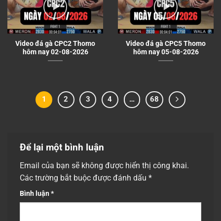
Video đá gà CPC2 Thomo
Video đá gà CPC5 Thomo
hôm nay 02-08-2026
hôm nay 05-08-2026
1
2
3
4
…
68
Để lại một bình luận
Email của bạn sẽ không được hiển thị công khai.
Các trường bắt buộc được đánh dấu
*
Bình luận
*