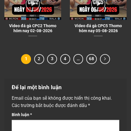
Video đá gà CPC2 Thomo
Video đá gà CPC5 Thomo
hôm nay 02-08-2026
hôm nay 05-08-2026
1
2
3
4
…
68
Để lại một bình luận
Email của bạn sẽ không được hiển thị công khai.
Các trường bắt buộc được đánh dấu
*
Bình luận
*