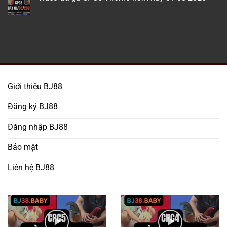
Giới thiệu BJ88
Đăng ký BJ88
Đăng nhập BJ88
Bảo mật
Liên hệ BJ88