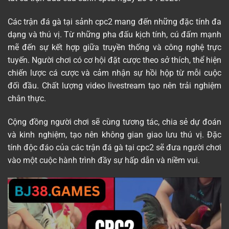
Các trận đá gà tại sảnh cpc2 mang đến những đặc tính đa
dạng và thú vị. Từ những pha đấu kịch tính, cú đấm mạnh
mẽ đến sự kết hợp giữa truyền thống và công nghệ trực
tuyến. Người chơi có cơ hội đặt cược theo sở thích, thể hiện
chiến lược cá cược và cảm nhận sự hồi hộp từ mỗi cuộc
đối đầu. Chất lượng video livestream tạo nên trải nghiệm
chân thực.
Cộng đồng người chơi sẽ cùng tương tác, chia sẻ dự đoán
và kinh nghiệm, tạo nên không gian giao lưu thú vị. Đặc
tính độc đáo của các trận đá gà tại cpc2 sẽ đưa người chơi
vào một cuộc hành trình đầy sự hấp dẫn và niềm vui.