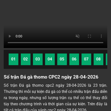
01
02
03
04
05
06
07
08
0
Số trận Đá gà thomo CPC2 ngày 28-04-2026
Số trận Đá gà thomo cpc2 ngày 28-04-2026 là 23 trận.
Thường thì mỗi sự kiện đá gà có thể có nhiều trận đấu diễn
ra trong ngày, nhưng số lượng trận cụ thể có thể thay đổi
tùy theo chương trình và thời gian của sự kiện. Trên đây là
tất cả trận đấu của sảnh cpc2 ngày 28-04-2026.