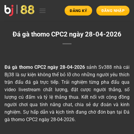
Chuyển
đến
ĐĂNG KÝ
ĐĂNG NHẬP
nội
dung
Đá gà thomo CPC2 ngày 28-04-2026
Đá gà thomo CPC2 ngày 28-04-2026
sảnh
Sv388
nhà cái
Bj38
là sự kiện không thể bỏ lỡ cho những người yêu thích
trận đấu đá gà trực tiếp. Trải nghiệm từng pha đấu qua
video livestream
chất lượng, đặt cược người thắng, số
lượng cú đấm và tỷ lệ thắng thua. Kết nối với cộng đồng
người chơi qua tính năng chat, chia sẻ dự đoán và kinh
nghiệm. Sự hấp dẫn và kịch tính đang chờ đón bạn tại Đá
gà thomo CPC2 ngày 28-04-2026.