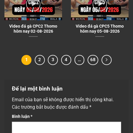
Video đá gà CPC2 Thomo
Video đá gà CPC5 Thomo
hôm nay 02-08-2026
hôm nay 05-08-2026
1
2
3
4
…
68
Để lại một bình luận
Email của bạn sẽ không được hiển thị công khai.
Các trường bắt buộc được đánh dấu
*
Bình luận
*