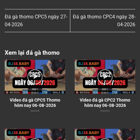
Đá gà thomo CPC5 ngày 27-
Đá gà thomo CPC4 ngày 28-
04-2026
04-2026
Xem lại đá gà thomo
Video đá gà CPC5 Thomo
Video đá gà CPC2 Thomo
hôm nay 06-08-2026
hôm nay 06-08-2026