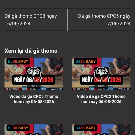
Đá gà thomo CPC3 ngày
Đá gà thomo CPC5 ngày
16/06/2024
17/06/2024
Xem lại đá gà thomo
Video đá gà CPC5 Thomo
Video đá gà CPC2 Thomo
hôm nay 06-08-2026
hôm nay 06-08-2026