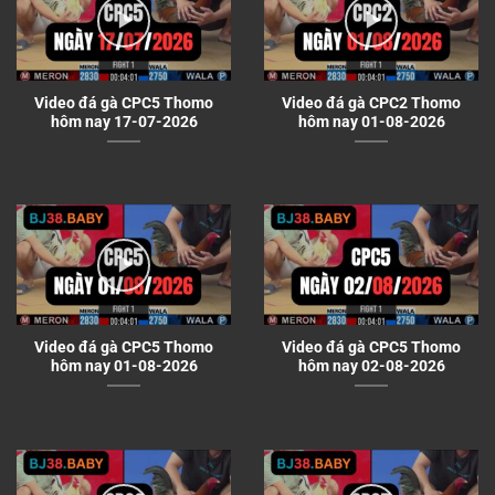
Video đá gà CPC5 Thomo
Video đá gà CPC2 Thomo
hôm nay 17-07-2026
hôm nay 01-08-2026
Video đá gà CPC5 Thomo
Video đá gà CPC5 Thomo
hôm nay 01-08-2026
hôm nay 02-08-2026