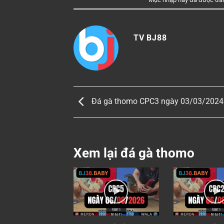
TV BJ88
Đá gà thomo CPC3 ngày 03/03/2024
Xem lại đá gà thomo