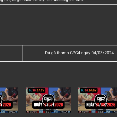
Đá gà thomo CPC4 ngày 04/03/2024