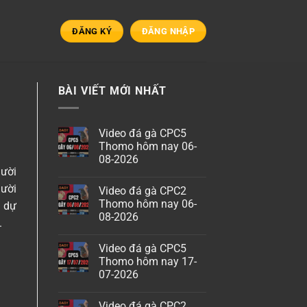
ĐĂNG KÝ
ĐĂNG NHẬP
BÀI VIẾT MỚI NHẤT
Video đá gà CPC5
Thomo hôm nay 06-
08-2026
gười
gười
Video đá gà CPC2
Thomo hôm nay 06-
ẻ dự
08-2026
.
Video đá gà CPC5
Thomo hôm nay 17-
07-2026
Video đá gà CPC2