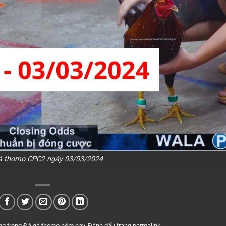
à thomo CPC2 ngày 03/03/2024
ng trong
Đá gà thomo hôm nay
. Đánh dấu trang
permalink
.