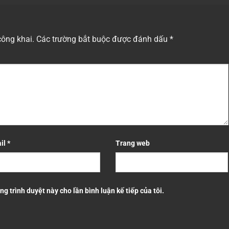
công khai.
Các trường bắt buộc được đánh dấu
*
il
*
Trang web
ng trình duyệt này cho lần bình luận kế tiếp của tôi.