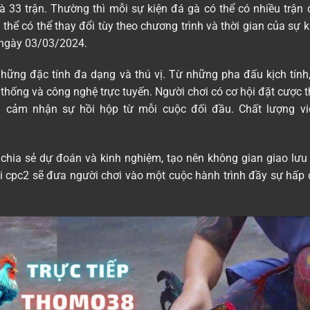
 33 trận. Thường thì mỗi sự kiện đá gà có thể có nhiều trận
 thể có thể thay đổi tùy theo chương trình và thời gian của sự k
2 ngày 03/03/2024.
hững đặc tính đa dạng và thú vị. Từ những pha đấu kịch tính
hống và công nghệ trực tuyến. Người chơi có cơ hội đặt cược 
và cảm nhận sự hồi hộp từ mỗi cuộc đối đầu. Chất lượng vi
chia sẻ dự đoán và kinh nghiệm, tạo nên không gian giao lưu
tại cpc2 sẽ đưa người chơi vào một cuộc hành trình đầy sự hấp