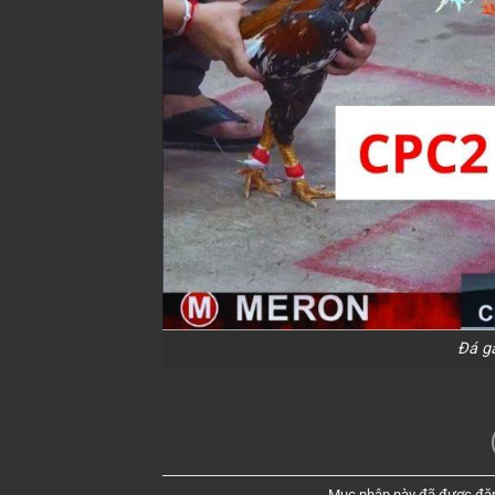
Đá g
Mục nhập này đã được đă