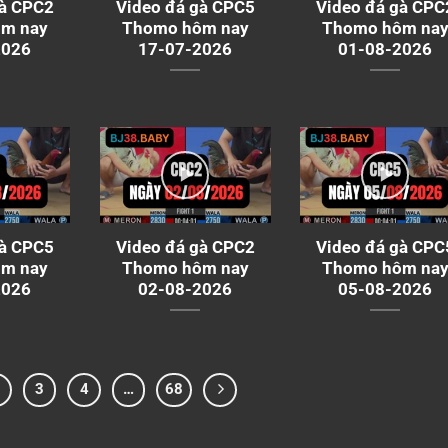
gà CPC2
Video đá gà CPC5
Video đá gà CPC
m nay
Thomo hôm nay
Thomo hôm na
2026
17-07-2026
01-08-2026
gà CPC5
Video đá gà CPC2
Video đá gà CPC
m nay
Thomo hôm nay
Thomo hôm na
2026
02-08-2026
05-08-2026
3
4
…
68