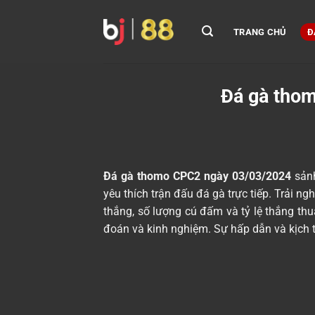
Chuyển
đến
TRANG CHỦ
Đ
nội
dung
Đá gà tho
Đá gà thomo CPC2 ngày 03/03/2024
sản
yêu thích trận đấu đá gà trực tiếp. Trải 
thắng, số lượng cú đấm và tỷ lệ thắng thu
đoán và kinh nghiệm. Sự hấp dẫn và kịch