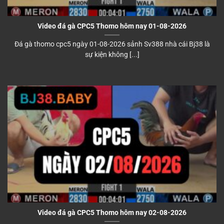
Video đá gà CPC5 Thomo hôm nay 01-08-2026
Đá gà thomo cpc5 ngày 01-08-2026 sảnh Sv388 nhà cái Bj38 là
sự kiện không [...]
Video đá gà CPC5 Thomo hôm nay 02-08-2026