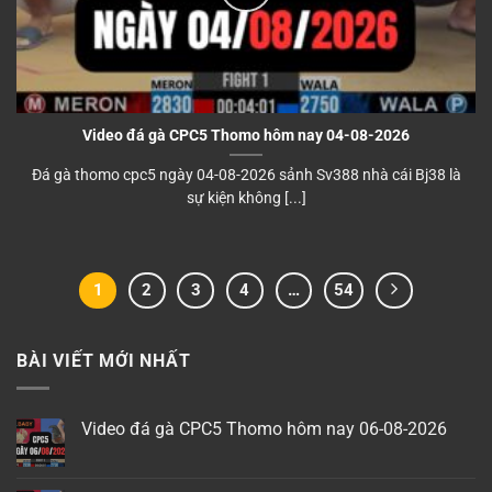
Video đá gà CPC5 Thomo hôm nay 04-08-2026
Đá gà thomo cpc5 ngày 04-08-2026 sảnh Sv388 nhà cái Bj38 là
sự kiện không [...]
1
2
3
4
…
54
BÀI VIẾT MỚI NHẤT
Video đá gà CPC5 Thomo hôm nay 06-08-2026