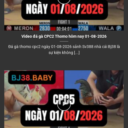
Video đá gà CPC2 Thomo hôm nay 01-08-2026
Đá gà thomo cpc2 ngày 01-08-2026 sảnh Sv388 nhà cái Bj38 là
sự kiện không [...]