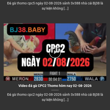
Đá gà thomo cpc5 ngày 02-08-2026 sảnh Sv388 nhà cái Bj38 là
sự kiện không [...]
Video đá gà CPC2 Thomo hôm nay 02-08-2026
Đá gà thomo cpc2 ngày 02-08-2026 sảnh Sv388 nhà cái Bj38 là
sự kiện không [...]