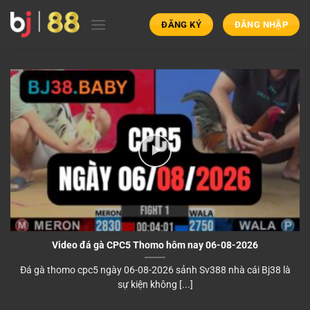
Chuyển
đến
ĐĂNG KÝ
ĐĂNG NHẬP
nội
dung
Video đá gà CPC5 Thomo hôm nay 06-08-2026
Đá gà thomo cpc5 ngày 06-08-2026 sảnh Sv388 nhà cái Bj38 là
sự kiện không [...]