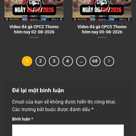
Video đá gà CPC2 Thomo
Video đá gà CPC5 Thomo
hôm nay 02-08-2026
hôm nay 05-08-2026
1
2
3
4
…
68
Để lại một bình luận
Email của bạn sẽ không được hiển thị công khai.
Các trường bắt buộc được đánh dấu
*
Bình luận
*