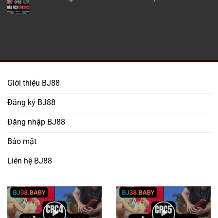
Giới thiệu BJ88
Đăng ký BJ88
Đăng nhập BJ88
Bảo mật
Liên hệ BJ88