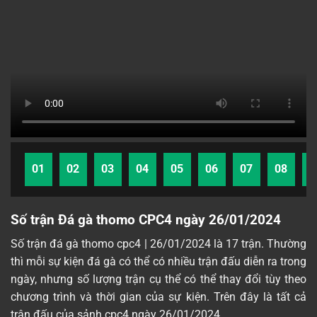
01
02
03
04
05
06
07
08
0
Số trận Đá gà thomo CPC4 ngày 26/01/2024
Số trận đá gà thomo cpc4 | 26/01/2024 là 17 trận. Thường
thì mỗi sự kiện đá gà có thể có nhiều trận đấu diễn ra trong
ngày, nhưng số lượng trận cụ thể có thể thay đổi tùy theo
chương trình và thời gian của sự kiện. Trên đây là tất cả
trận đấu của sảnh cpc4 ngày 26/01/2024.