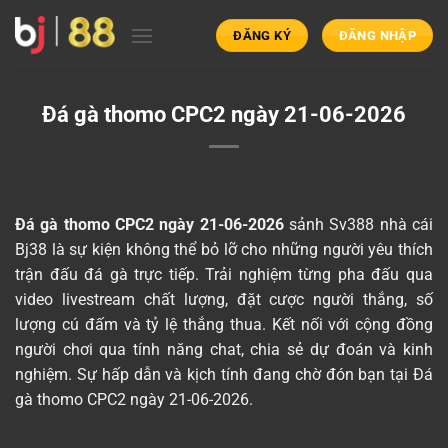
Chuyển
đến
ĐĂNG KÝ
ĐĂNG NHẬP
nội
dung
Đá gà thomo CPC2 ngày 21-06-2026
Đá gà thomo CPC2 ngày 21-06-2026
sảnh
Sv388
nhà cái
Bj38
là sự kiện không thể bỏ lỡ cho những người yêu thích
trận đấu đá gà trực tiếp. Trải nghiệm từng pha đấu qua
video livestream
chất lượng, đặt cược người thắng, số
lượng cú đấm và tỷ lệ thắng thua. Kết nối với cộng đồng
người chơi qua tính năng chat, chia sẻ dự đoán và kinh
nghiệm. Sự hấp dẫn và kịch tính đang chờ đón bạn tại Đá
gà thomo CPC2 ngày 21-06-2026.