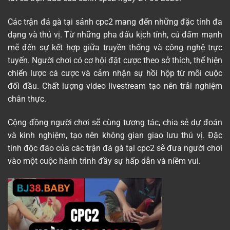
Các trận đá gà tại sảnh cpc2 mang đến những đặc tính đa
dạng và thú vị. Từ những pha đấu kịch tính, cú đấm mạnh
mẽ đến sự kết hợp giữa truyền thống và công nghệ trực
tuyến. Người chơi có cơ hội đặt cược theo sở thích, thể hiện
chiến lược cá cược và cảm nhận sự hồi hộp từ mỗi cuộc
đối đầu. Chất lượng video livestream tạo nên trải nghiệm
chân thực.
Cộng đồng người chơi sẽ cùng tương tác, chia sẻ dự đoán
và kinh nghiệm, tạo nên không gian giao lưu thú vị. Đặc
tính độc đáo của các trận đá gà tại cpc2 sẽ đưa người chơi
vào một cuộc hành trình đầy sự hấp dẫn và niềm vui.