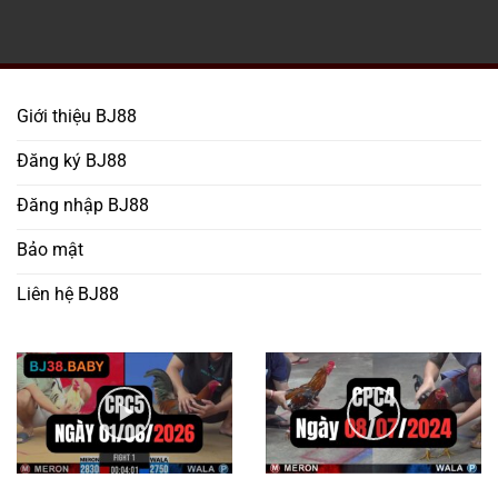
Giới thiệu BJ88
Đăng ký BJ88
Đăng nhập BJ88
Bảo mật
Liên hệ BJ88