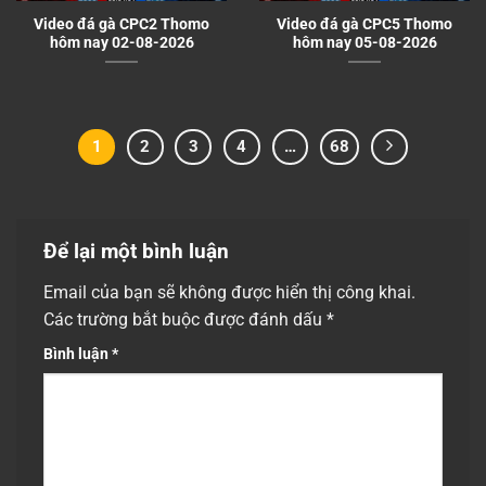
Video đá gà CPC2 Thomo
Video đá gà CPC5 Thomo
hôm nay 02-08-2026
hôm nay 05-08-2026
1
2
3
4
…
68
Để lại một bình luận
Email của bạn sẽ không được hiển thị công khai.
Các trường bắt buộc được đánh dấu
*
Bình luận
*