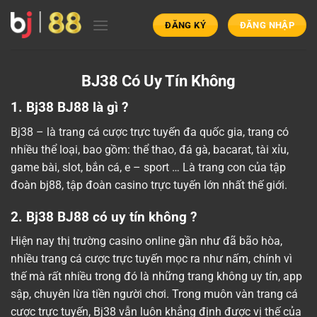
Chuyển
đến
ĐĂNG KÝ
ĐĂNG NHẬP
nội
dung
BJ38 Có Uy Tín Không
1. Bj38 BJ88 là gì ?
Bj38
– là trang cá cược trực tuyến đa quốc gia, trang có
nhiều thể loại, bao gồm: thể thao, đá gà, bacarat, tài xỉu,
game bài, slot, bắn cá, e – sport … Là trang con của tập
đoàn bj88, tập đoàn casino trực tuyến lớn nhất thế giới.
2.
Bj38 BJ88
có uy tín không ?
Hiện nay thị trường casino online gần như đã bão hòa,
nhiều trang cá cược trực tuyến mọc ra như nấm, chính vì
thế mà rất nhiều trong đó là những trang không uy tín, app
sập, chuyên lừa tiền người chơi. Trong muôn vàn trang cá
cược trực tuyến, Bj38 vẫn luôn khẳng định được vị thế của