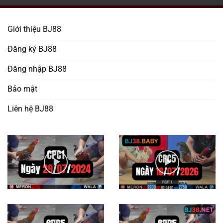
Giới thiệu BJ88
Đăng ký BJ88
Đăng nhập BJ88
Bảo mật
Liên hệ BJ88